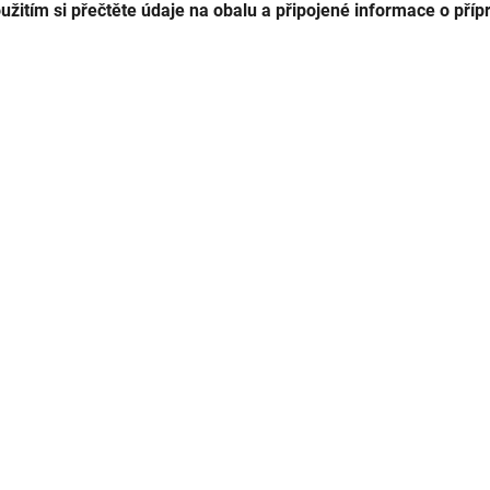
užitím si přečtěte údaje na obalu a připojené informace o příp