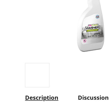
Description
Discussion