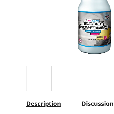
Description
Discussion